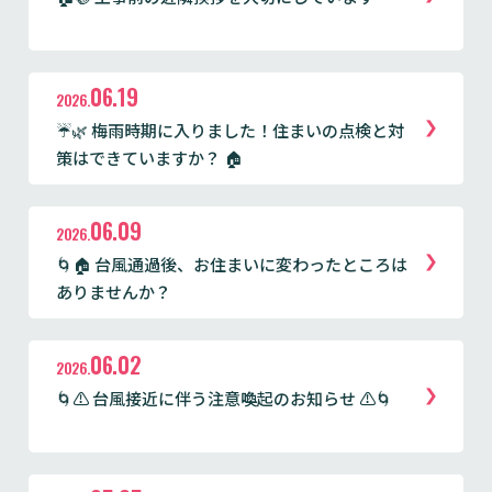
06.19
2026.
☔🌿 梅雨時期に入りました！住まいの点検と対
策はできていますか？ 🏠
06.09
2026.
🌀🏠 台風通過後、お住まいに変わったところは
ありませんか？
06.02
2026.
🌀⚠ 台風接近に伴う注意喚起のお知らせ ⚠🌀