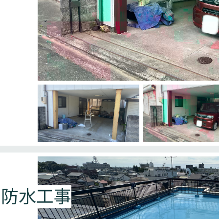
ン防水工事