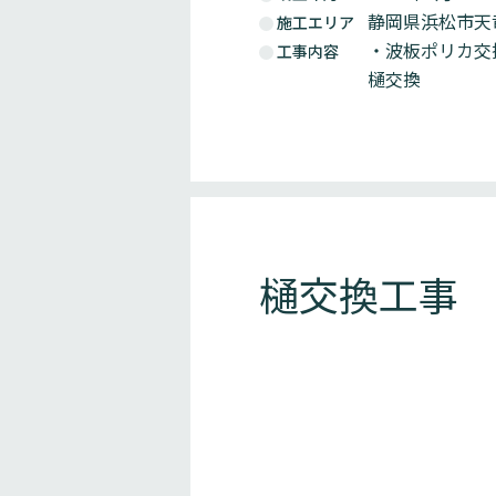
静岡県浜松市天
施工エリア
・波板ポリカ交
工事内容
樋交換
樋交換工事