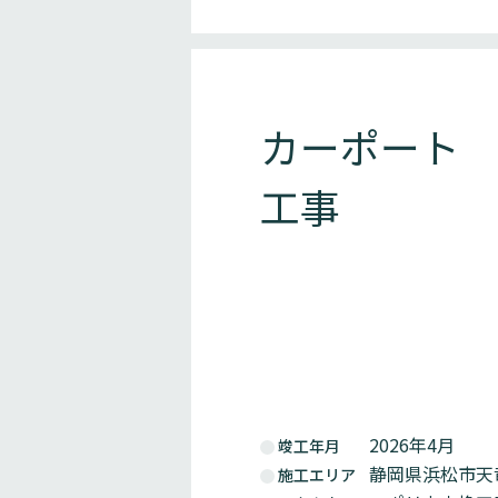
カーポート
工事
2026年4月
竣工年月
静岡県浜松市天
施工エリア