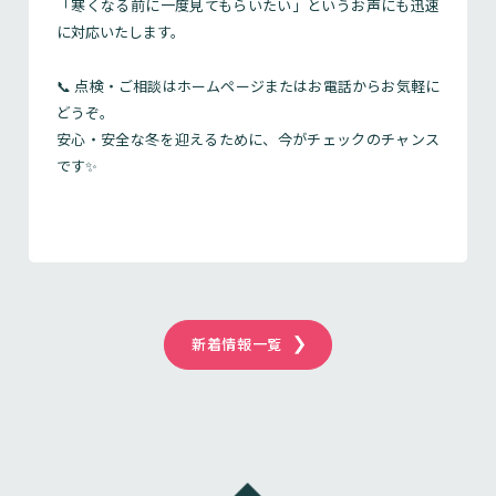
「寒くなる前に一度見てもらいたい」というお声にも迅速
に対応いたします。
📞 点検・ご相談はホームページまたはお電話からお気軽に
どうぞ。
安心・安全な冬を迎えるために、今がチェックのチャンス
です✨
新着情報一覧